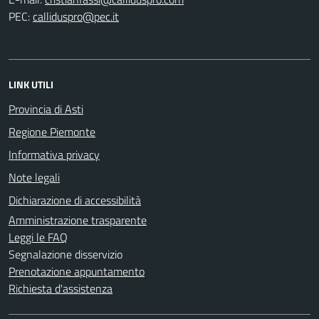
PEC:
LINK UTILI
Provincia di Asti
Regione Piemonte
Informativa privacy
Note legali
Dichiarazione di accessibilità
Amministrazione trasparente
Leggi le FAQ
Segnalazione disservizio
Prenotazione appuntamento
Richiesta d'assistenza