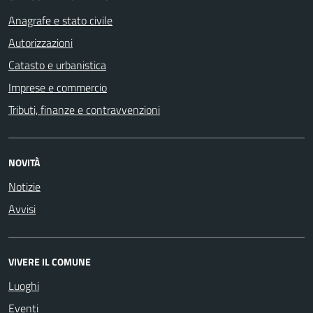
Anagrafe e stato civile
Autorizzazioni
Catasto e urbanistica
Imprese e commercio
Tributi, finanze e contravvenzioni
NOVITÀ
Notizie
Avvisi
VIVERE IL COMUNE
Luoghi
Eventi