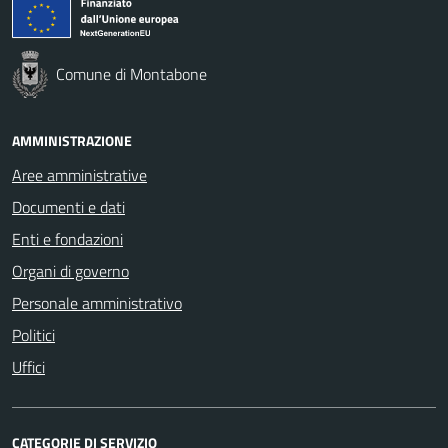
Comune di Montabone
AMMINISTRAZIONE
Aree amministrative
Documenti e dati
Enti e fondazioni
Organi di governo
Personale amministrativo
Politici
Uffici
CATEGORIE DI SERVIZIO