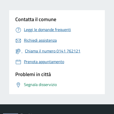
Contatta il comune
Leggi le domande frequenti
Richiedi assistenza
Chiama il numero 0141 762121
Prenota appuntamento
Problemi in città
Segnala disservizio