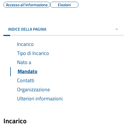
Accesso all'informazione
Elezioni
INDICE DELLA PAGINA
Incarico
Tipo di Incarico
Nato a
Mandato
Contatti
Organizzazione
Ulteriori informazioni
Incarico