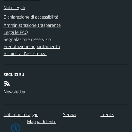
Note legali
Dichiarazione di accessibilità
Amministrazione trasparente
Leggi le FAQ
Segnalazione disservizio
Prenotazione appuntamento
Richiesta d'assistenza
SEGUICI SU
Newsletter
Dati monitoraggio
Servizi
Credits
Mappa del Sito