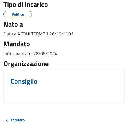
Tipo di Incarico
Politico
Nato a
Nato a
ACQUI TERME
il
26/12/1996
Mandato
Inizio mandato:
28/06/2024
Organizzazione
Consiglio
Indietro