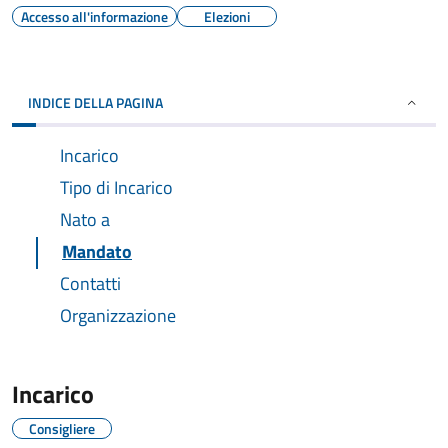
Accesso all'informazione
Elezioni
INDICE DELLA PAGINA
Incarico
Tipo di Incarico
Nato a
Mandato
Contatti
Organizzazione
Incarico
Consigliere