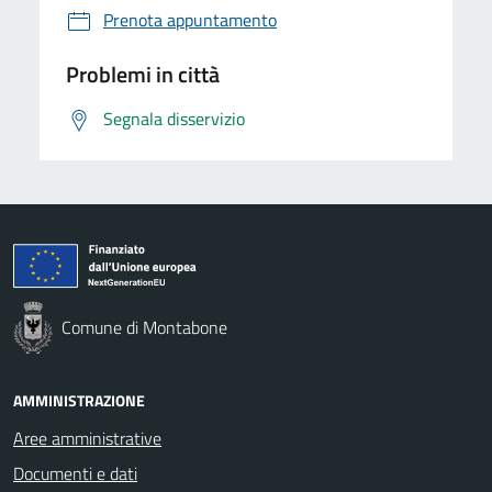
Prenota appuntamento
Problemi in città
Segnala disservizio
Comune di Montabone
AMMINISTRAZIONE
Aree amministrative
Documenti e dati