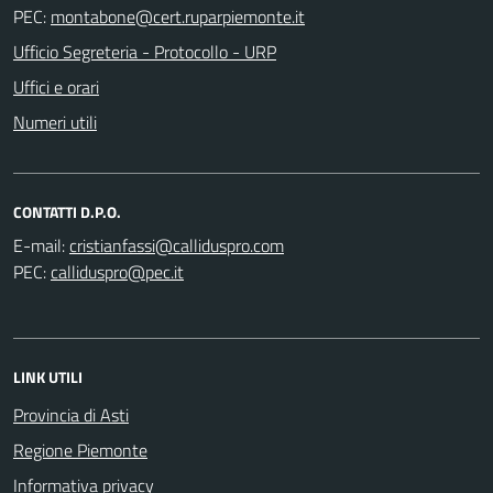
PEC:
Ufficio Segreteria - Protocollo - URP
Uffici e orari
Numeri utili
CONTATTI D.P.O.
E-mail:
PEC:
LINK UTILI
Provincia di Asti
Regione Piemonte
Informativa privacy