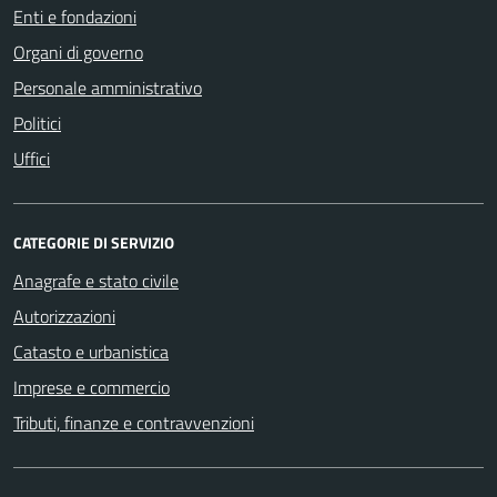
Enti e fondazioni
Organi di governo
Personale amministrativo
Politici
Uffici
CATEGORIE DI SERVIZIO
Anagrafe e stato civile
Autorizzazioni
Catasto e urbanistica
Imprese e commercio
Tributi, finanze e contravvenzioni