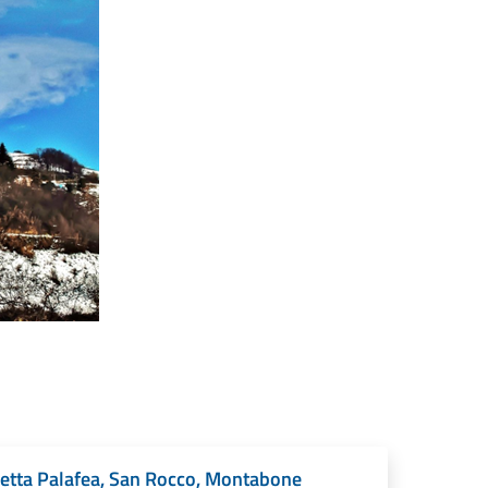
hetta Palafea, San Rocco, Montabone