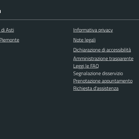
I
 di Asti
Informativa privacy
 Piemonte
Note legali
Dichiarazione di accessibilità
Amministrazione trasparente
Leggi le FAQ
Segnalazione disservizio
Prenotazione appuntamento
Richiesta d'assistenza