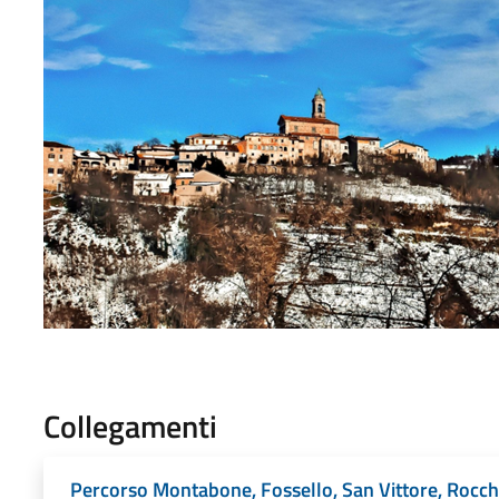
Collegamenti
Percorso Montabone, Fossello, San Vittore, Rocc