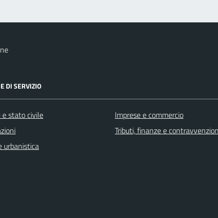
one
E DI SERVIZIO
e stato civile
Imprese e commercio
zioni
Tributi, finanze e contravvenzion
 urbanistica