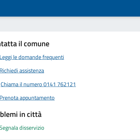
tatta il comune
Leggi le domande frequenti
Richiedi assistenza
Chiama il numero 0141 762121
Prenota appuntamento
blemi in città
Segnala disservizio