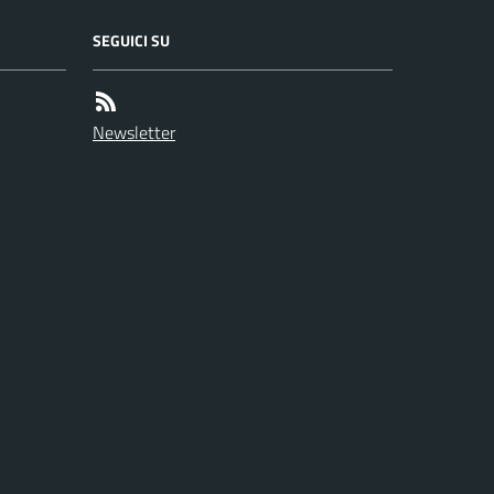
SEGUICI SU
Newsletter