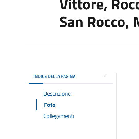
Vittore, Roc
San Rocco,
INDICE DELLA PAGINA
Descrizione
Foto
Collegamenti