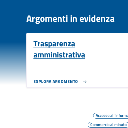
Argomenti in evidenza
Trasparenza
amministrativa
ESPLORA ARGOMENTO
Accesso all'inform
Commercio al minuto