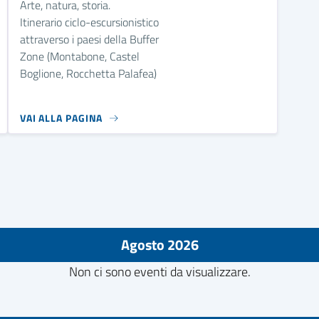
Arte, natura, storia.
Itinerario ciclo-escursionistico
attraverso i paesi della Buffer
Zone (Montabone, Castel
Boglione, Rocchetta Palafea)
VAI ALLA PAGINA
Agosto 2026
Non ci sono eventi da visualizzare.