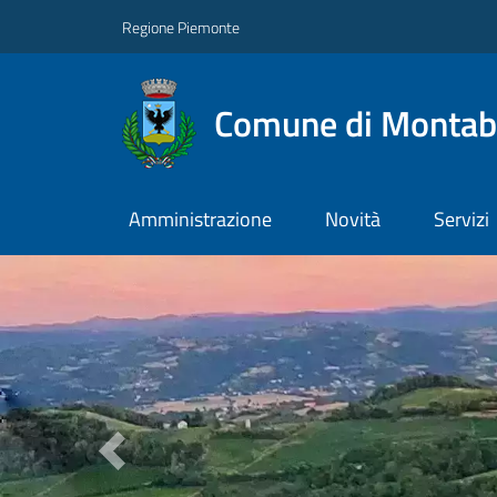
Regione Piemonte
Comune di Monta
Amministrazione
Novità
Servizi
Previous