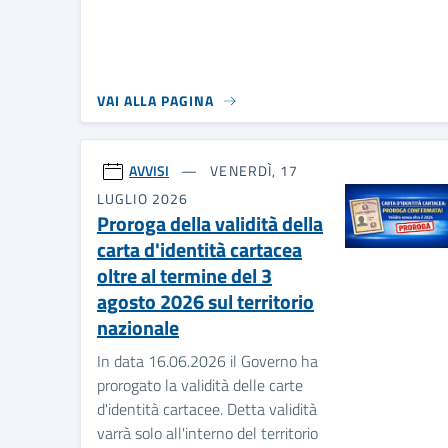
VAI ALLA PAGINA
AVVISI
VENERDÌ, 17
LUGLIO 2026
Proroga della validità della
carta d'identità cartacea
oltre al termine del 3
agosto 2026 sul territorio
nazionale
In data 16.06.2026 il Governo ha
prorogato la validità delle carte
d'identità cartacee. Detta validità
varrà solo all'interno del territorio