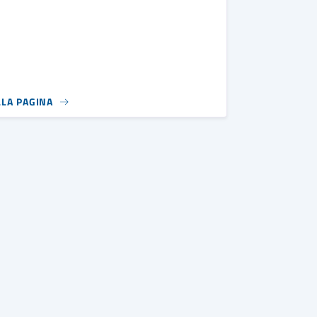
LLA PAGINA