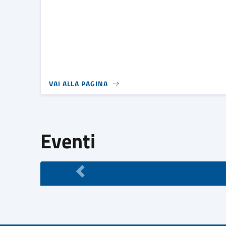
VAI ALLA PAGINA
Eventi