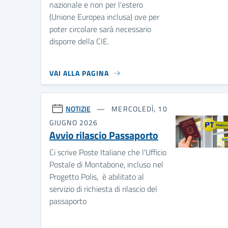
nazionale e non per l'estero
(Unione Europea inclusa) ove per
poter circolare sarà necessario
disporre della CIE.
VAI ALLA PAGINA
NOTIZIE
MERCOLEDÌ, 10
GIUGNO 2026
Avvio rilascio Passaporto
Ci scrive Poste Italiane che l'Ufficio
Postale di Montabone, incluso nel
Progetto Polis, è abilitato al
servizio di richiesta di rilascio del
passaporto