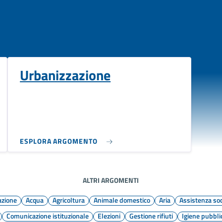
Urbanizzazione
ESPLORA ARGOMENTO
ALTRI ARGOMENTI
azione
Acqua
Agricoltura
Animale domestico
Aria
Assistenza soc
Comunicazione istituzionale
Elezioni
Gestione rifiuti
Igiene pubbli