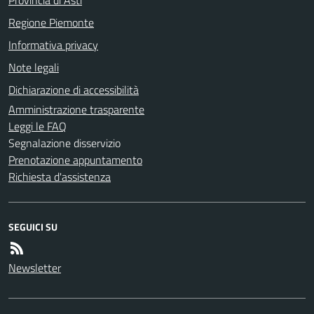
Provincia di Asti
Regione Piemonte
Informativa privacy
Note legali
Dichiarazione di accessibilità
Amministrazione trasparente
Leggi le FAQ
Segnalazione disservizio
Prenotazione appuntamento
Richiesta d'assistenza
SEGUICI SU
Newsletter