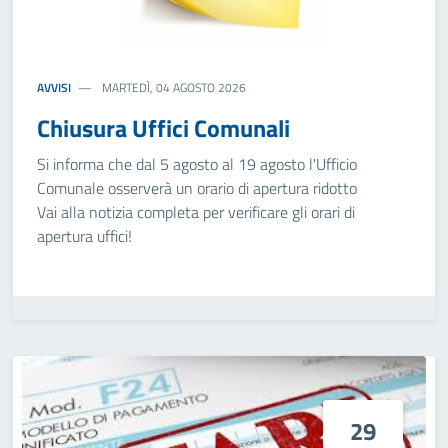
AVVISI
MARTEDÌ, 04 AGOSTO 2026
Chiusura Uffici Comunali
Si informa che dal 5 agosto al 19 agosto l'Ufficio
Comunale osserverà un orario di apertura ridotto
Vai alla notizia completa per verificare gli orari di
apertura uffici!
29