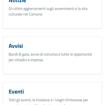
Notizie
Gli ultimi aggiornamenti sugli avvenimenti e la vita
culturale nel Comune.
Avvisi
Bandi di gara, avvisi di concorso e tutte le opportunità
per cittadini e imprese.
Eventi
Tutti gli eventi, le iniziative e i luoghi d'interesse per