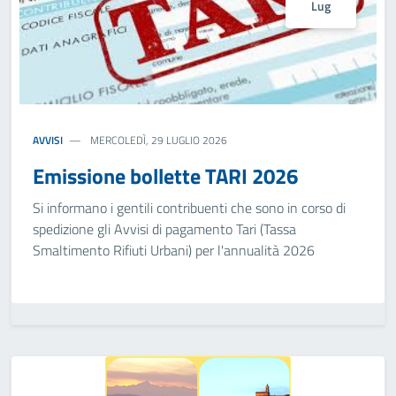
Lug
AVVISI
MERCOLEDÌ, 29 LUGLIO 2026
Emissione bollette TARI 2026
Si informano i gentili contribuenti che sono in corso di
spedizione gli Avvisi di pagamento Tari (Tassa
Smaltimento Rifiuti Urbani) per l'annualità 2026