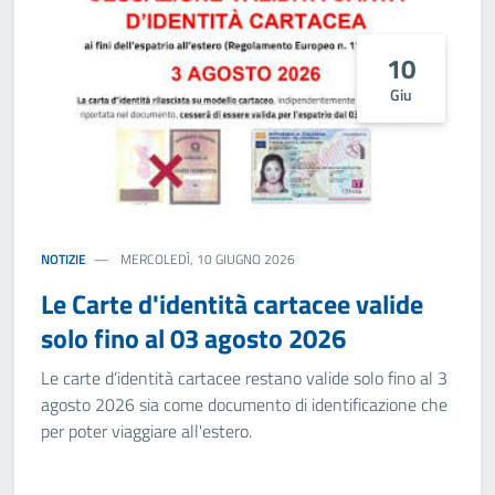
10
Giu
NOTIZIE
MERCOLEDÌ, 10 GIUGNO 2026
Le Carte d'identità cartacee valide
solo fino al 03 agosto 2026
Le carte d’identità cartacee restano valide solo fino al 3
agosto 2026 sia come documento di identificazione che
per poter viaggiare all'estero.