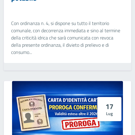
Con ordinanza n. 4, si dispone su tutto il territorio
comunale, con decorrenza immediata e sino al termine
della criticità idrica che sarà comunicata con revoca
della presente ordinanza, il divieto di prelievo e di
consumo...
17
Lug