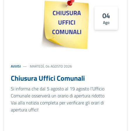
04
Ago
AVVISI
MARTEDÌ, 04 AGOSTO 2026
Chiusura Uffici Comunali
Si informa che dal 5 agosto al 19 agosto l'Ufficio
Comunale osserverà un orario di apertura ridotto
Vai alla notizia completa per verificare gli orari di
apertura uffici!