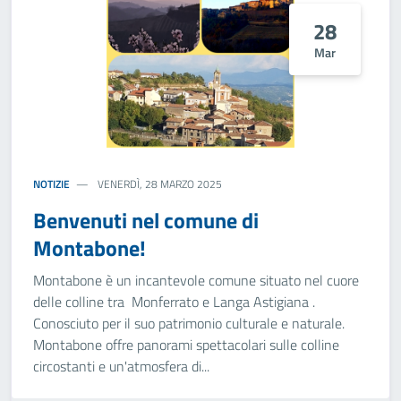
28
Mar
NOTIZIE
VENERDÌ, 28 MARZO 2025
Benvenuti nel comune di
Montabone!
Montabone è un incantevole comune situato nel cuore
delle colline tra Monferrato e Langa Astigiana .
Conosciuto per il suo patrimonio culturale e naturale.
Montabone offre panorami spettacolari sulle colline
circostanti e un'atmosfera di...