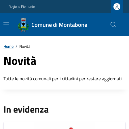
Regione Piemonte
Comune di Montabone
Home
/
Novità
Novità
Tutte le novità comunali per i cittadini per restare aggiornati.
In evidenza