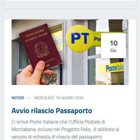
10
Giu
NOTIZIE
MERCOLEDÌ, 10 GIUGNO 2026
Avvio rilascio Passaporto
Ci scrive Poste Italiane che l'Ufficio Postale di
Montabone, incluso nel Progetto Polis, è abilitato al
servizio di richiesta di rilascio del passaporto