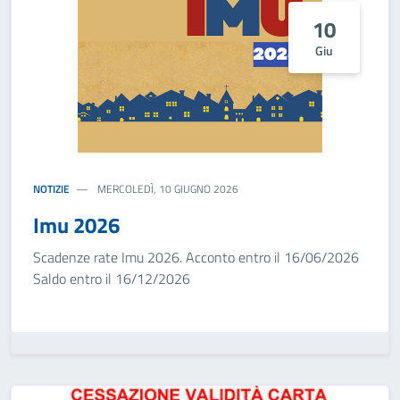
10
Giu
NOTIZIE
MERCOLEDÌ, 10 GIUGNO 2026
Imu 2026
Scadenze rate Imu 2026. Acconto entro il 16/06/2026
Saldo entro il 16/12/2026