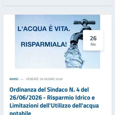
26
Giu
AVVISI
VENERDÌ, 26 GIUGNO 2026
Ordinanza del Sindaco N. 4 del
26/06/2026 - Risparmio Idrico e
Limitazioni dell'Utilizzo dell'acqua
potabile