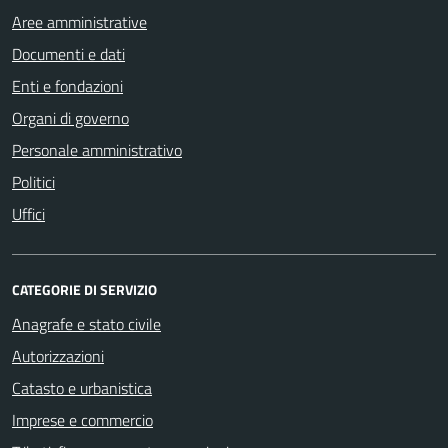
Aree amministrative
Documenti e dati
Enti e fondazioni
Organi di governo
Personale amministrativo
Politici
Uffici
CATEGORIE DI SERVIZIO
Anagrafe e stato civile
Autorizzazioni
Catasto e urbanistica
Imprese e commercio