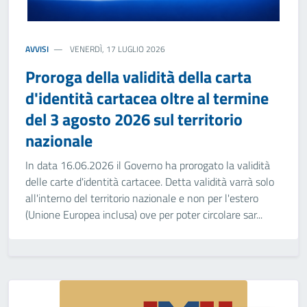
AVVISI
VENERDÌ, 17 LUGLIO 2026
Proroga della validità della carta
d'identità cartacea oltre al termine
del 3 agosto 2026 sul territorio
nazionale
In data 16.06.2026 il Governo ha prorogato la validità
delle carte d'identità cartacee. Detta validità varrà solo
all'interno del territorio nazionale e non per l'estero
(Unione Europea inclusa) ove per poter circolare sar...