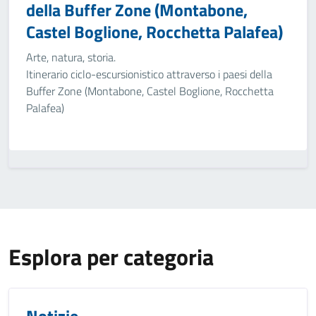
della Buffer Zone (Montabone,
Castel Boglione, Rocchetta Palafea)
Arte, natura, storia.
Itinerario ciclo-escursionistico attraverso i paesi della
Buffer Zone (Montabone, Castel Boglione, Rocchetta
Palafea)
Esplora per categoria