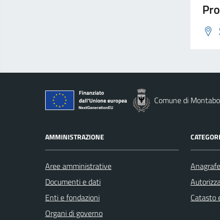
Pro
Comune di Montab
AMMINISTRAZIONE
CATEGORI
Aree amministrative
Anagrafe 
Documenti e dati
Autorizza
Enti e fondazioni
Catasto e
Organi di governo