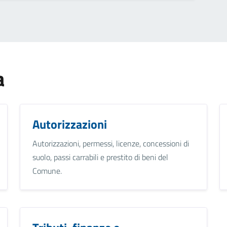
a
Autorizzazioni
Autorizzazioni, permessi, licenze, concessioni di
suolo, passi carrabili e prestito di beni del
Comune.