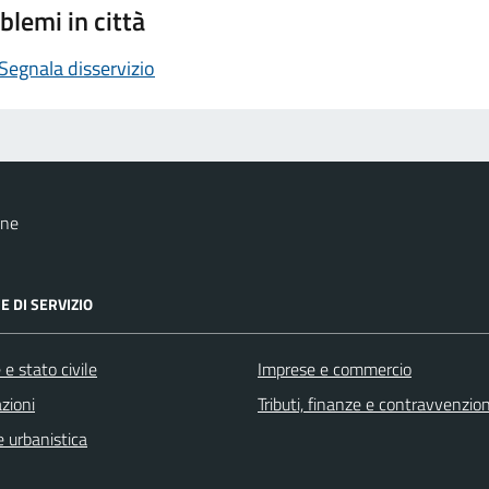
blemi in città
Segnala disservizio
one
E DI SERVIZIO
e stato civile
Imprese e commercio
zioni
Tributi, finanze e contravvenzion
 urbanistica