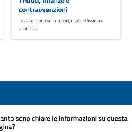
Tributi, finanze e
contravvenzioni
Tasse e tributi su immobili, rifiuti, affissioni e
pubblicità.
anto sono chiare le informazioni su questa
gina?