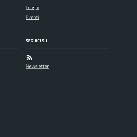
Luoghi
Eventi
SEGUICI SU
Newsletter