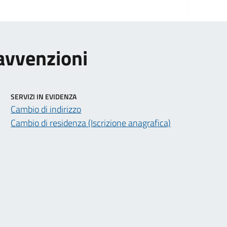
ravvenzioni
SERVIZI IN EVIDENZA
Cambio di indirizzo
Cambio di residenza (Iscrizione anagrafica)