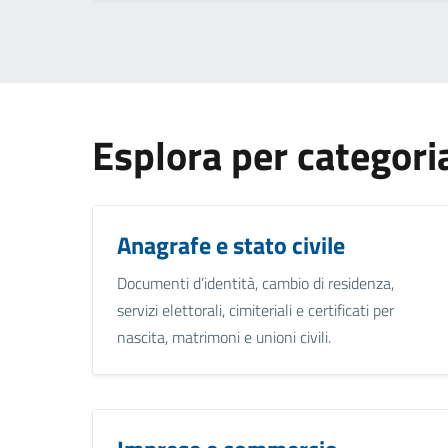
Esplora per categori
Anagrafe e stato civile
Documenti d’identità, cambio di residenza,
servizi elettorali, cimiteriali e certificati per
nascita, matrimoni e unioni civili.