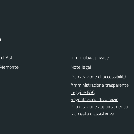
I
 di Asti
Informativa privacy
 Piemonte
Note legali
Dichiarazione di accessibilità
Amministrazione trasparente
Leggi le FAQ
Segnalazione disservizio
Prenotazione appuntamento
Richiesta d'assistenza