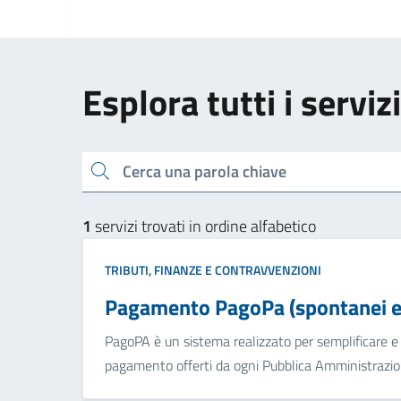
Esplora tutti i serviz
Cerca una parola chiave
1
servizi trovati in ordine alfabetico
TRIBUTI, FINANZE E CONTRAVVENZIONI
Pagamento PagoPa (spontanei e 
PagoPA è un sistema realizzato per semplificare e a
pagamento offerti da ogni Pubblica Amministrazion