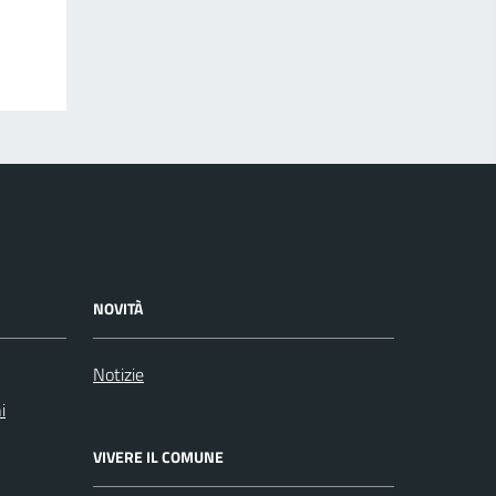
NOVITÀ
Notizie
i
VIVERE IL COMUNE