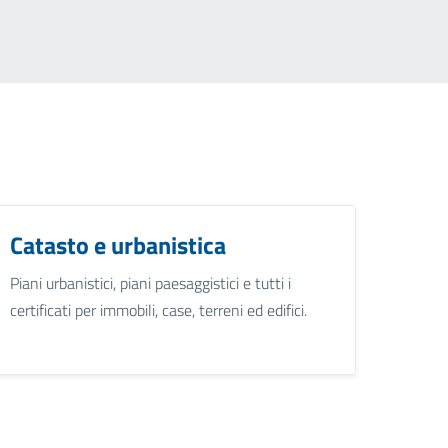
Catasto e urbanistica
Piani urbanistici, piani paesaggistici e tutti i
certificati per immobili, case, terreni ed edifici.