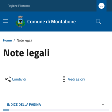
Regione Piemonte
Comune di Montabone
Home
/
Note legali
Note legali
Condividi
Vedi azioni
INDICE DELLA PAGINA