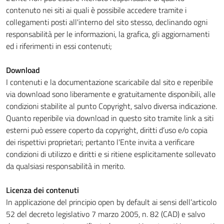
contenuto nei siti ai quali è possibile accedere tramite i
collegamenti posti all'interno del sito stesso, declinando ogni
responsabilità per le informazioni, la grafica, gli aggiornamenti
ed i riferimenti in essi contenuti;
Download
I contenuti e la documentazione scaricabile dal sito e reperibile
via download sono liberamente e gratuitamente disponibili, alle
condizioni stabilite al punto Copyright, salvo diversa indicazione.
Quanto reperibile via download in questo sito tramite link a siti
esterni può essere coperto da copyright, diritti d’uso e/o copia
dei rispettivi proprietari; pertanto l'Ente invita a verificare
condizioni di utilizzo e diritti e si ritiene esplicitamente sollevato
da qualsiasi responsabilità in merito.
Licenza dei contenuti
In applicazione del principio open by default ai sensi dell’articolo
52 del decreto legislativo 7 marzo 2005, n. 82 (CAD) e salvo