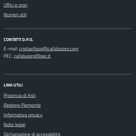
Uffici e orari
Numeri utili
CONTATTI D.P.O.
E-mail:
PEC:
LINK UTILI
Provincia di Asti
Regione Piemonte
Informativa privacy
Note legali
Dichiarazione di accessibilità