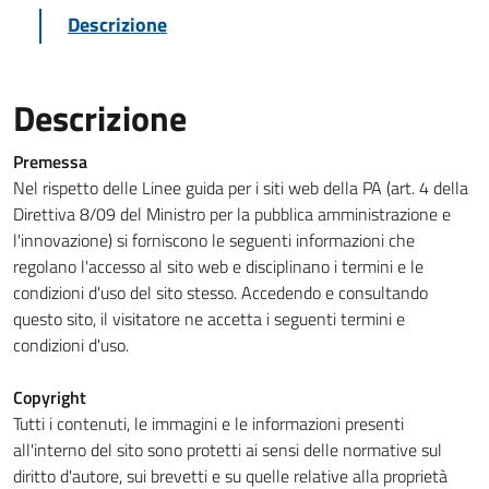
Descrizione
Descrizione
Premessa
Nel rispetto delle Linee guida per i siti web della PA (art. 4 della
Direttiva 8/09 del Ministro per la pubblica amministrazione e
l'innovazione) si forniscono le seguenti informazioni che
regolano l'accesso al sito web e disciplinano i termini e le
condizioni d'uso del sito stesso. Accedendo e consultando
questo sito, il visitatore ne accetta i seguenti termini e
condizioni d'uso.
Copyright
Tutti i contenuti, le immagini e le informazioni presenti
all'interno del sito sono protetti ai sensi delle normative sul
diritto d'autore, sui brevetti e su quelle relative alla proprietà