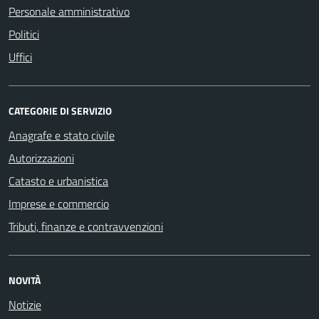
Personale amministrativo
Politici
Uffici
CATEGORIE DI SERVIZIO
Anagrafe e stato civile
Autorizzazioni
Catasto e urbanistica
Imprese e commercio
Tributi, finanze e contravvenzioni
NOVITÀ
Notizie