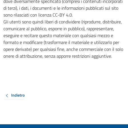
dove diversamente specificato (compresi i contenuti incorporati
di terzi), i dati, i documenti e le informazioni pubblicati sul sito
sono rilasciati con licenza CC-BY 4.0.
Gli utenti sono quindi liberi di condividere (riprodurre, distribuire,
comunicare al pubblico, esporre in pubblico), rappresentare,
eseguire e recitare questo materiale con qualsiasi mezzo e
formato e modificare (trasformare il materiale e utilizzarlo per
opere derivate) per qualsiasi fine, anche commerciale con il solo
onere di attribuzione, senza apporre restrizioni aggiuntive.
Indietro