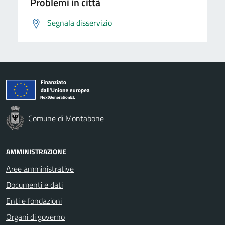
Problemi in città
Segnala disservizio
Comune di Montabone
AMMINISTRAZIONE
Aree amministrative
Documenti e dati
Enti e fondazioni
Organi di governo