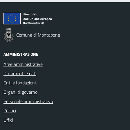
Comune di Montabone
AMMINISTRAZIONE
Aree amministrative
Documenti e dati
Enti e fondazioni
Organi di governo
Personale amministrativo
Politici
Uffici