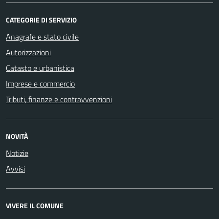
CATEGORIE DI SERVIZIO
Anagrafe e stato civile
Autorizzazioni
Catasto e urbanistica
Imprese e commercio
Tributi, finanze e contravvenzioni
NOVITÀ
Notizie
Avvisi
VIVERE IL COMUNE