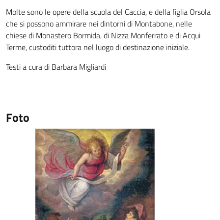
Molte sono le opere della scuola del Caccia, e della figlia Orsola
che si possono ammirare nei dintorni di Montabone, nelle
chiese di Monastero Bormida, di Nizza Monferrato e di Acqui
Terme, custoditi tuttora nel luogo di destinazione iniziale.
Testi a cura di Barbara Migliardi
Foto