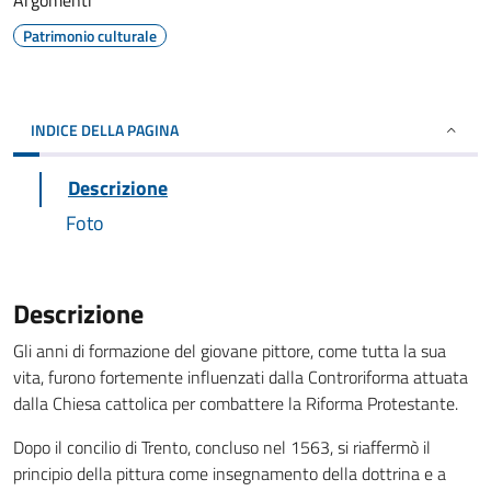
Argomenti
Patrimonio culturale
INDICE DELLA PAGINA
Descrizione
Foto
Descrizione
Gli anni di formazione del giovane pittore, come tutta la sua
vita, furono fortemente influenzati dalla Controriforma attuata
dalla Chiesa cattolica per combattere la Riforma Protestante.
Dopo il concilio di Trento, concluso nel 1563, si riaffermò il
principio della pittura come insegnamento della dottrina e a