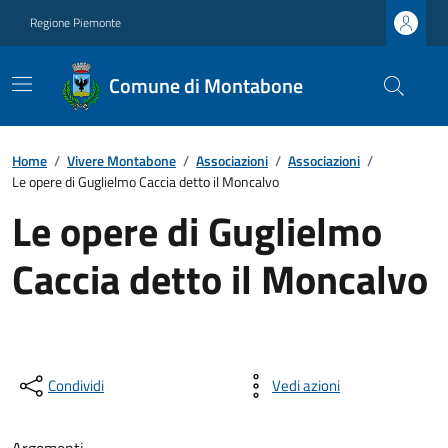
Regione Piemonte
Comune di Montabone
Home
/
Vivere Montabone
/
Associazioni
/
Associazioni
/
Le opere di Guglielmo Caccia detto il Moncalvo
Le opere di Guglielmo
Caccia detto il Moncalvo
Condividi
Vedi azioni