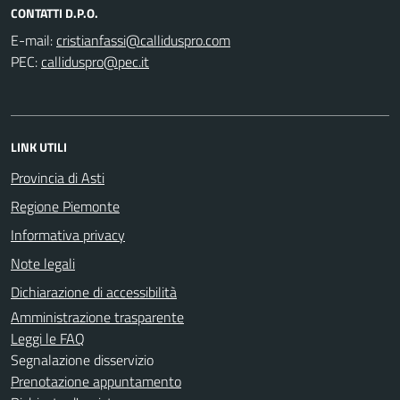
CONTATTI D.P.O.
E-mail:
PEC:
LINK UTILI
Provincia di Asti
Regione Piemonte
Informativa privacy
Note legali
Dichiarazione di accessibilità
Amministrazione trasparente
Leggi le FAQ
Segnalazione disservizio
Prenotazione appuntamento