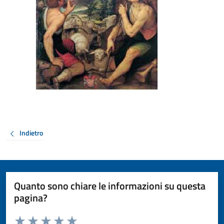
Indietro
Quanto sono chiare le informazioni su questa
pagina?
Valuta da 1 a 5 stelle la pagina