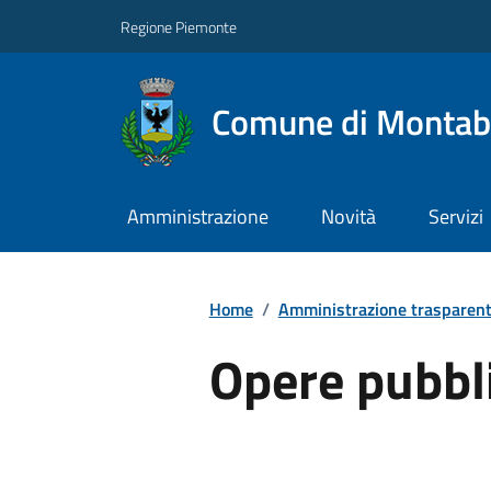
Regione Piemonte
Comune di Monta
Amministrazione
Novità
Servizi
Home
/
Amministrazione trasparen
Opere pubbl