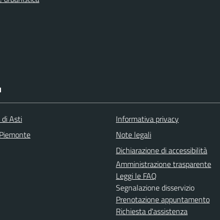
I
 di Asti
Informativa privacy
 Piemonte
Note legali
Dichiarazione di accessibilità
Amministrazione trasparente
Leggi le FAQ
Segnalazione disservizio
Prenotazione appuntamento
Richiesta d'assistenza