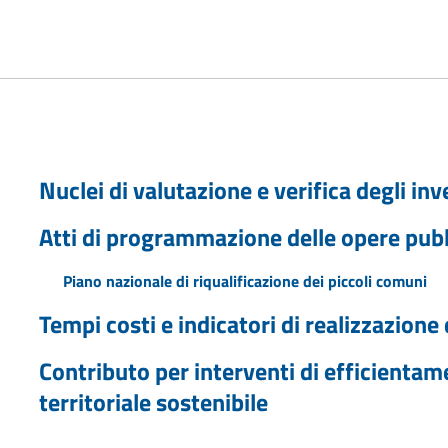
Nuclei di valutazione e verifica degli in
Atti di programmazione delle opere pub
Piano nazionale di riqualificazione dei piccoli comuni
Tempi costi e indicatori di realizzazione
Contributo per interventi di efficientam
territoriale sostenibile