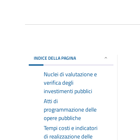
INDICE DELLA PAGINA
Nuclei di valutazione e
verifica degli
investimenti pubblici
Atti di
programmazione delle
opere pubbliche
Tempi costi e indicatori
di realizzazione delle