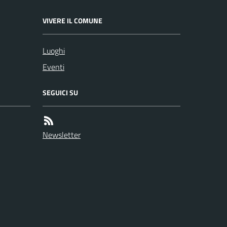
VIVERE IL COMUNE
Luoghi
Eventi
SEGUICI SU
Newsletter