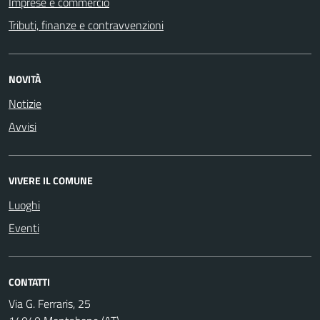
Imprese e commercio
Tributi, finanze e contravvenzioni
NOVITÀ
Notizie
Avvisi
VIVERE IL COMUNE
Luoghi
Eventi
CONTATTI
Via G. Ferraris, 25