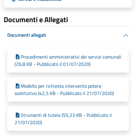
Documenti e Allegati
Documenti allegati
Procedimenti amministrativi dei servizi comunali
(29,8 KB - Pubblicato il 01/07/2020)
Modello per richiesta intervento potere
sostitutivo (42,5 KB - Pubblicato il 21/07/2020)
Strumenti di tutela (55,23 KB - Pubblicato il
21/07/2020)