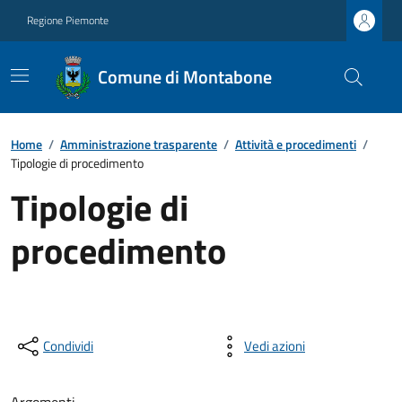
Regione Piemonte
Comune di Montabone
Home
/
Amministrazione trasparente
/
Attività e procedimenti
/
Tipologie di procedimento
Tipologie di
procedimento
Condividi
Vedi azioni