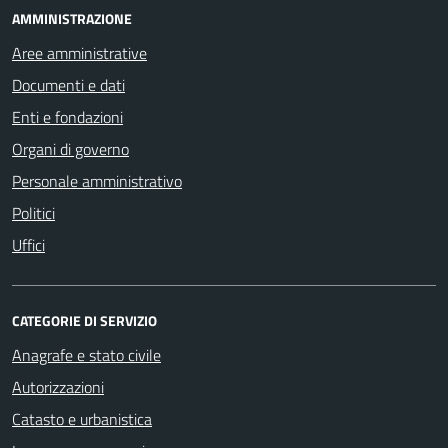
AMMINISTRAZIONE
Aree amministrative
Documenti e dati
Enti e fondazioni
Organi di governo
Personale amministrativo
Politici
Uffici
CATEGORIE DI SERVIZIO
Anagrafe e stato civile
Autorizzazioni
Catasto e urbanistica