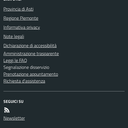
Provincia di Asti
Regione Piemonte
Informativa privacy
Note legali
Dichiarazione di accessibilità
Amministrazione trasparente
Leggi le FAQ
Segnalazione disservizio
Prenotazione appuntamento
Richiesta d'assistenza
SEGUICI SU
Newsletter