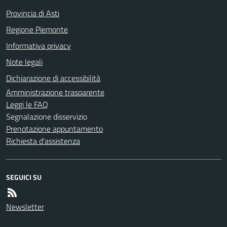
Provincia di Asti
Regione Piemonte
Informativa privacy
Note legali
Dichiarazione di accessibilità
Amministrazione trasparente
Leggi le FAQ
Segnalazione disservizio
Prenotazione appuntamento
Richiesta d'assistenza
SEGUICI SU
Newsletter