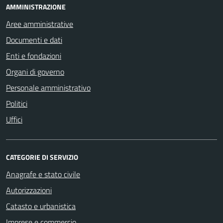
AMMINISTRAZIONE
Aree amministrative
Documenti e dati
Enti e fondazioni
Organi di governo
Personale amministrativo
Politici
Uffici
CATEGORIE DI SERVIZIO
Anagrafe e stato civile
Autorizzazioni
Catasto e urbanistica
Imprese e commercio