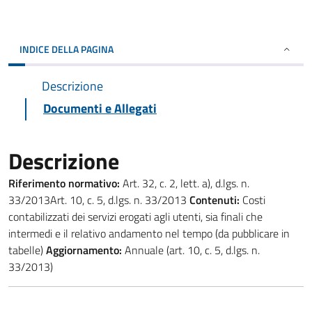
INDICE DELLA PAGINA
Descrizione
Documenti e Allegati
Descrizione
Riferimento normativo:
Art. 32, c. 2, lett. a), d.lgs. n.
33/2013Art. 10, c. 5, d.lgs. n. 33/2013
Contenuti:
Costi
contabilizzati dei servizi erogati agli utenti, sia finali che
intermedi e il relativo andamento nel tempo (da pubblicare in
tabelle)
Aggiornamento:
Annuale (art. 10, c. 5, d.lgs. n.
33/2013)