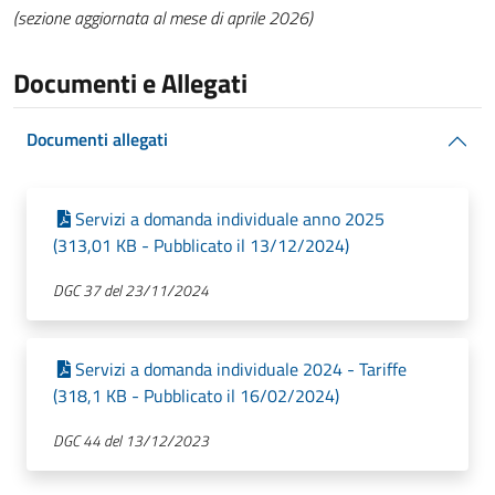
(sezione aggiornata al mese di aprile 2026)
Documenti e Allegati
Documenti allegati
Servizi a domanda individuale anno 2025
(313,01 KB - Pubblicato il 13/12/2024)
DGC 37 del 23/11/2024
Servizi a domanda individuale 2024 - Tariffe
(318,1 KB - Pubblicato il 16/02/2024)
DGC 44 del 13/12/2023