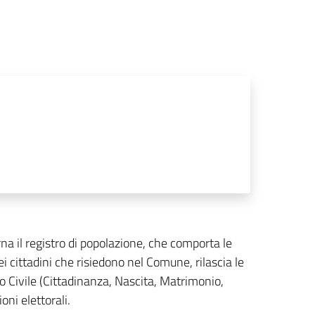
rna il registro di popolazione, che comporta le
cittadini che risiedono nel Comune, rilascia le
ato Civile (Cittadinanza, Nascita, Matrimonio,
oni elettorali.