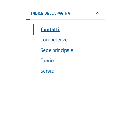
INDICE DELLA PAGINA
Contatti
Competenze
Sede principale
Orario
Servizi