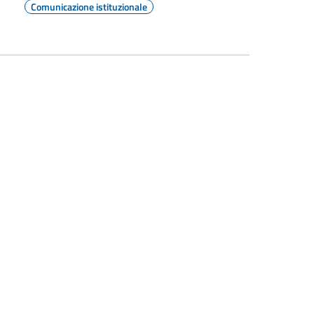
Comunicazione istituzionale